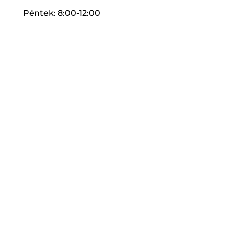
Péntek: 8:00-12:00