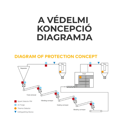
A VÉDELMI
KONCEPCIÓ
DIAGRAMJA