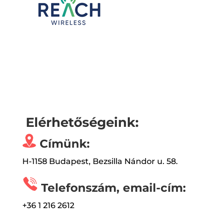
Elérhetőségeink:
Címünk:
H-1158 Budapest, Bezsilla Nándor u. 58.
Telefonszám, email-cím:
+36 1 216 2612