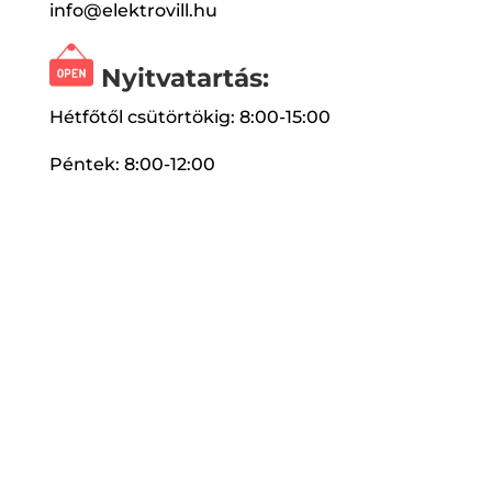
info@elektrovill.hu
Nyitvatartás:
Hétfőtől csütörtökig: 8:00-15:00
Péntek: 8:00-12:00