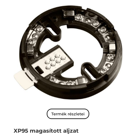
Termék részletei
XP95 magasított aljzat