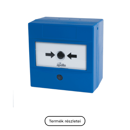
Termék részletei