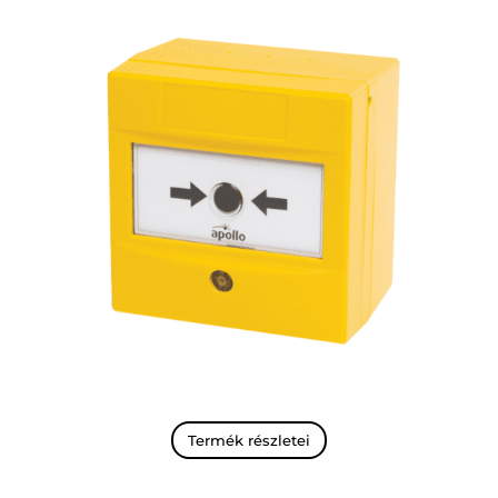
Termék részletei