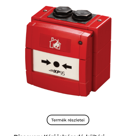
Termék részletei