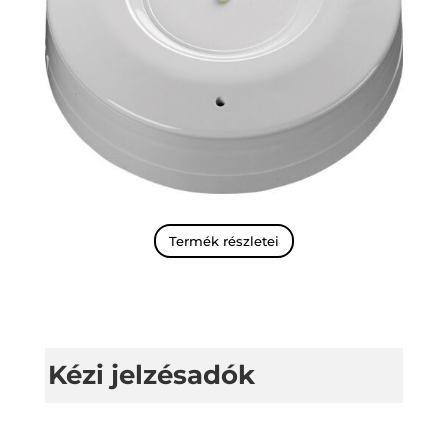
Termék részletei
Kézi jelzésadók