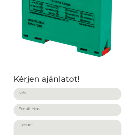
Kérjen ajánlatot!