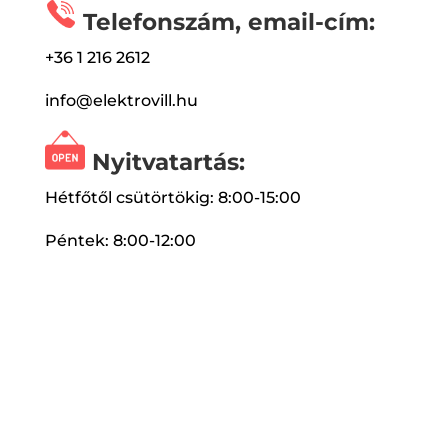
Telefonszám, email-cím:
+36 1 216 2612
info@elektrovill.hu
Nyitvatartás:
Hétfőtől csütörtökig: 8:00-15:00
Péntek: 8:00-12:00