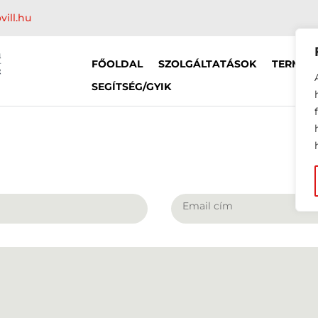
vill.hu
FŐOLDAL
SZOLGÁLTATÁSOK
TERMÉK
SEGÍTSÉG/GYIK