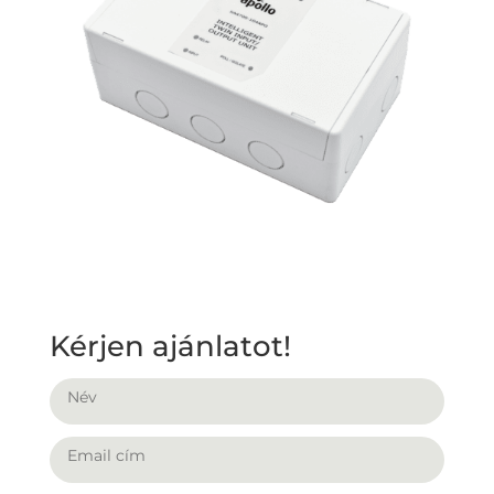
Kérjen ajánlatot!