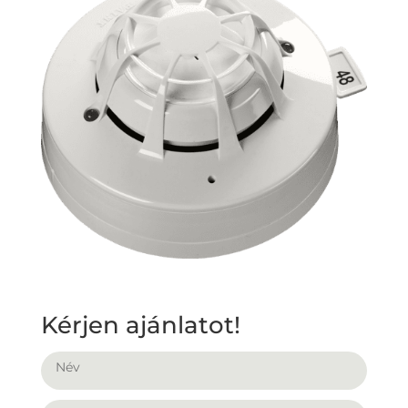
Kérjen ajánlatot!