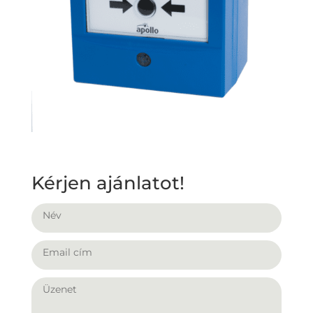
Kérjen ajánlatot!