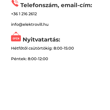
Telefonszám, email-cím:
+36 1 216 2612
info@elektrovill.hu
Nyitvatartás:
Hétfőtől csütörtökig: 8:00-15:00
Péntek: 8:00-12:00