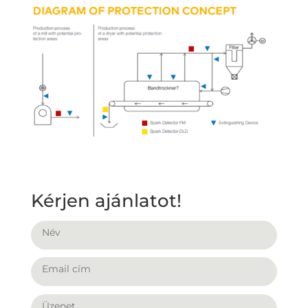
Kérjen ajánlatot!