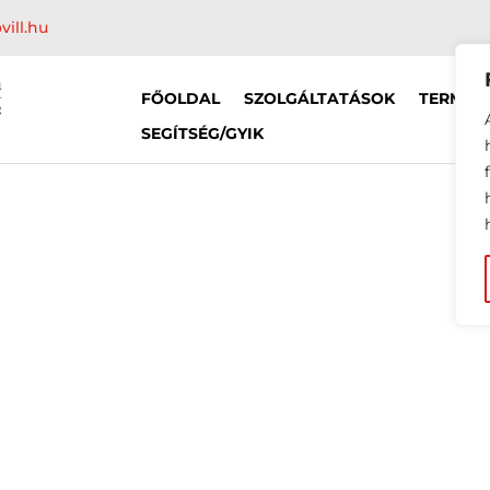
vill.hu
FŐOLDAL
SZOLGÁLTATÁSOK
TERMÉK
SEGÍTSÉG/GYIK