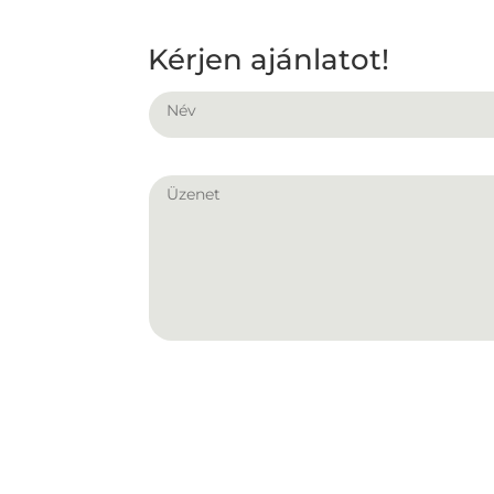
Kérjen ajánlatot!