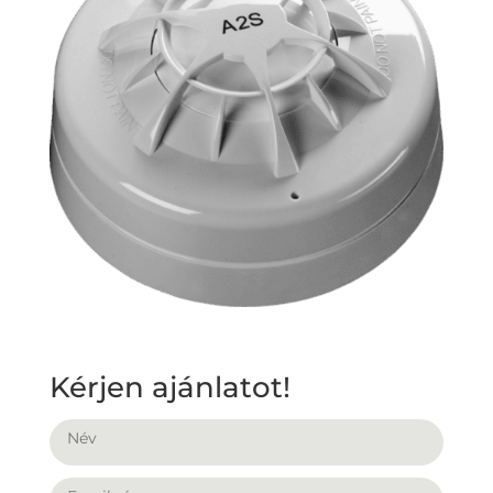
Kérjen ajánlatot!