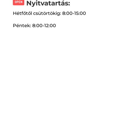
Nyitvatartás:
Hétfőtől csütörtökig: 8:00-15:00
Péntek: 8:00-12:00