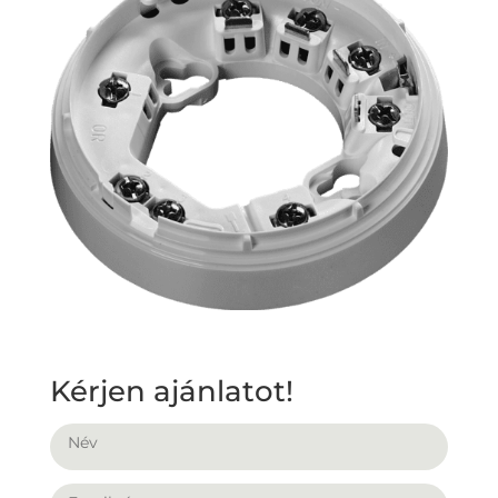
Kérjen ajánlatot!