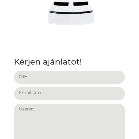
Kérjen ajánlatot!