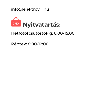
info@elektrovill.hu
Nyitvatartás:
Hétfőtől csütörtökig: 8:00-15:00
Péntek: 8:00-12:00