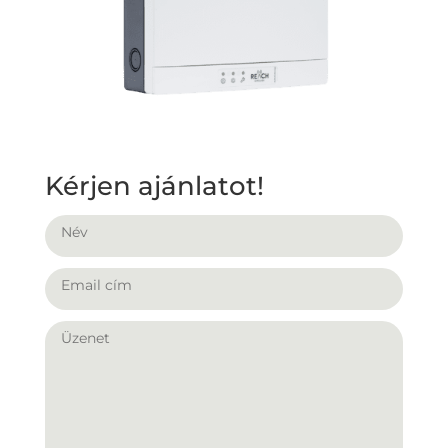
Kérjen ajánlatot!