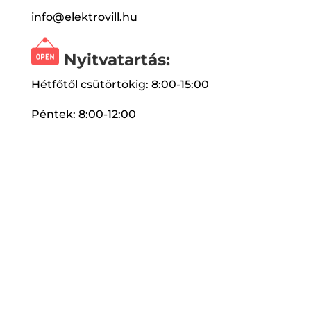
info@elektrovill.hu
Nyitvatartás:
Hétfőtől csütörtökig: 8:00-15:00
Péntek: 8:00-12:00