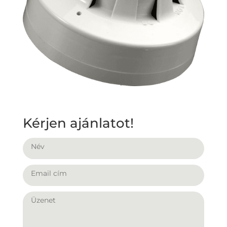
Kérjen ajánlatot!