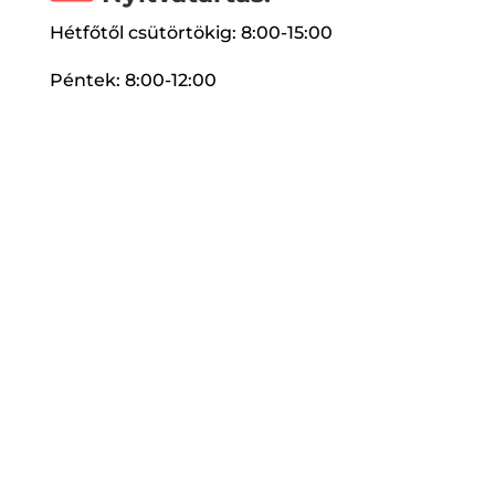
Hétfőtől csütörtökig: 8:00-15:00
Péntek: 8:00-12:00