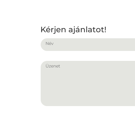
Kérjen ajánlatot!