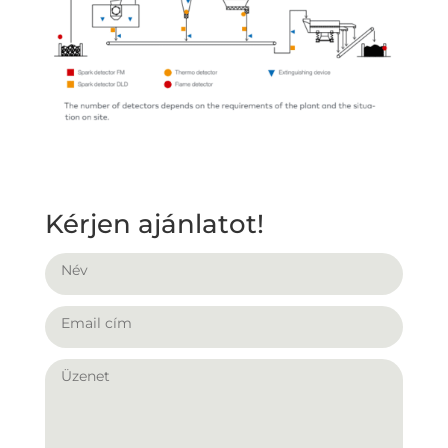
Kérjen ajánlatot!